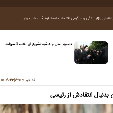
اهنمای بازار
زندگی و سرگرمی
اقتصاد
جامعه
فرهنگ و هنر
جهان
تصاویر؛ متن و حاشیه تشییع ابوالقاسم قاسم‌زاده
کد خبر:
۶۷۱۰۲۰
۰۹:۴۳
۱۵ مهر ۱۴۰۲
-
بدنبال انتقادش از رئیسی