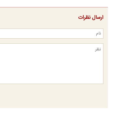
ارسال نظرات