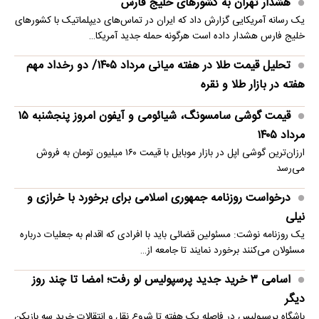
هشدار تهران به کشورهای خلیج فارس
یک رسانه آمریکایی گزارش داد که ایران در تماس‌های دیپلماتیک با کشورهای
خلیج فارس هشدار داده است هرگونه حمله جدید آمریکا…
تحلیل قیمت طلا در هفته میانی مرداد ۱۴۰۵/ دو رخداد مهم
هفته در بازار طلا و نقره
قیمت گوشی سامسونگ، شیائومی و آیفون امروز پنجشنبه ۱۵
مرداد ۱۴۰۵
ارزان‌ترین گوشی اپل در بازار موبایل با قیمت ۱۶۰ میلیون تومان به فروش
می‌رسد
درخواست روزنامه جمهوری اسلامی برای برخورد با خرازی و
نیلی
یک روزنامه نوشت: مسئولین قضائی باید با افرادی که اقدام به جعلیات درباره
مسئولان می‌کنند برخورد نمایند تا جامعه از…
اسامی ۳ خرید جدید پرسپولیس لو رفت؛ امضا تا چند روز
دیگر
باشگاه پرسپولیس در فاصله یک هفته تا شروع نقل و انتقالات خرید سه بازیکن