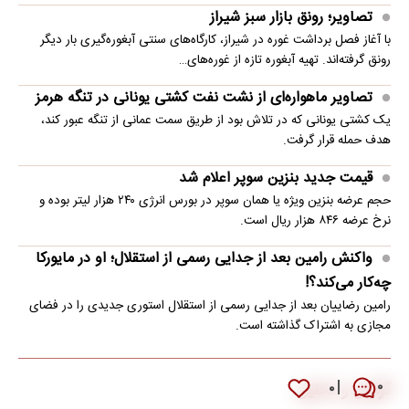
تصاویر؛ رونق بازار سبز شیراز
با آغاز فصل برداشت غوره در شیراز، کارگاه‌های سنتی آبغوره‌گیری بار دیگر
رونق گرفته‌اند. تهیه آبغوره تازه از غوره‌های…
تصاویر ماهواره‌ای از نشت نفت کشتی یونانی در تنگه هرمز
یک کشتی یونانی که در تلاش بود از طریق سمت عمانی از تنگه عبور کند،
هدف حمله قرار گرفت.
قیمت جدید بنزین سوپر اعلام شد
حجم عرضه بنزین ویژه یا همان سوپر در بورس انرژی ۲۴۰ هزار لیتر بوده و
نرخ عرضه ۸۴۶ هزار ریال است.
واکنش رامین بعد از جدایی رسمی از استقلال؛ او در مایورکا
چه‌کار می‌کند؟!
رامین رضاییان بعد از جدایی رسمی از استقلال استوری جدیدی را در فضای
مجازی به اشتراک گذاشته است.
۰
۰
گزارش و تحلیل