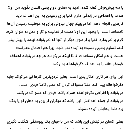
با سه پیش‌فرض گفته شده، امید به معنای دوم یعنی انسان بگوید من اولا
هدف یا اهدافی در زندگی دارم. ثانیا برای رسیدن به این اهداف باید
کار‌هایی انجام دهم. اما می‌بینم جهان بیرونی برای به موفقیت رسیدن آن‌ها
نامساعد است. با وجود این اولا دست از فعالیت و کار و عمل به عنوان شرط
لازم بر نمی‌دارد. ثانیا و از سوی دیگر از آنجا که نمی‌تواند آینده را پیش‌بینی
کند، تسلیم بدبینی نسبت به آینده نمی‌شود، زیرا هم احتمال معارضت
هست و هم امکان مساعدت. ثالثا اینکه می‌کوشد هر چه می‌تواند اهداف
خودخواهانه را به اهداف دگرخواهانه بدل کند.
این برای هر کاری امکان‌پذیر است. یعنی فردی‌ترین کار‌ها نیز می‌تواند جنبه
دگرخواهانه پیدا کند. مثلا مسواک کردن که عملی کاملا فردی است،
می‌تواند با اغراض دگرخواهانه همراه باشد. فردی که مسواک می‌کند،
می‌تواند از جمله اهدافش این باشد که دیگران از بوی بد دهان او یا رنگ
زرد دندان‌هایش آزرده نشوند.
یعنی انسان در نیتش این باشد که من با جهان یک پیوستگی شگفت‌انگیزی