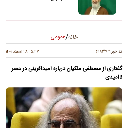
/
عمومی
خانه
۶۱۸۳۷۳
کد خبر:
۱۵:۴۷
۲۸ اسفند ۱۴۰۱
-
گفتاری از مصطفی ملکیان درباره امیدآفرینی در عصر
ناامیدی