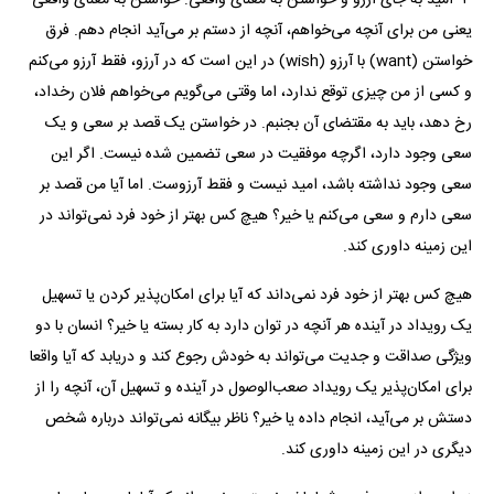
یعنی من برای آنچه می‌خواهم، آنچه از دستم بر می‌آید انجام دهم. فرق
خواستن (want) با آرزو (wish) در این است که در آرزو، فقط آرزو می‌کنم
و کسی از من چیزی توقع ندارد، اما وقتی می‌گویم می‌خواهم فلان رخداد،
رخ دهد، باید به مقتضای آن بجنبم. در خواستن یک قصد بر سعی و یک
سعی وجود دارد، اگرچه موفقیت در سعی تضمین شده نیست. اگر این
سعی وجود نداشته باشد، امید نیست و فقط آرزوست. اما آیا من قصد بر
سعی دارم و سعی می‌کنم یا خیر؟ هیچ کس بهتر از خود فرد نمی‌تواند در
این زمینه داوری کند.
هیچ کس بهتر از خود فرد نمی‌داند که آیا برای امکان‌پذیر کردن یا تسهیل
یک رویداد در آینده هر آنچه در توان دارد به کار بسته یا خیر؟ انسان با دو
ویژگی صداقت و جدیت می‌تواند به خودش رجوع کند و دریابد که آیا واقعا
برای امکان‌پذیر یک رویداد صعب‌الوصول در آینده و تسهیل آن، آنچه را از
دستش بر می‌آید، انجام داده یا خیر؟ ناظر بیگانه نمی‌تواند درباره شخص
دیگری در این زمینه داوری کند.