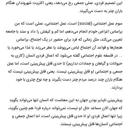
این تصمیم فردی، عملی جمعی رخ می‌دهد، یعنی اکثریت شهروندان هنگام
باران چتر به دست می‌گیرند.
سوم عمل اجتماعی (social) است، عمل اجتماعی، عملی است که من
براساس اغراض خودم انجام می‌دهم، اما کم و کیفش را داد و ستد با جامعه
تعیین می‌کند، مثل زمانی که فرد برای حضور در یک اجتماع، براساس
هنجار‌ها و قواعد آن اجتماع لباس می‌پوشد یا عطر می‌زند یا غذا می‌خورد یا
... در فلسفه علوم اجتماعی گفته می‌شود که اعمال فردی انسان (کاری به
حیوانات و گیاهان و جمادات نداریم) تا حدی قابل پیش‌بینی است، اما عمل
جمعی و اجتماعی او قابل پیش‌بینی نیست. یعنی قابل پیش‌بینی نیست که
هنگام باران چند درصد مردم چتر دست بگیرند و چه نوع چتری با خود
بردارند.
پیش‌بینی ناپذیر بودن جهان به این معناست که انسان تنها می‌تواند بگوید
که جهان الان مساعد حال او نیست، نمی‌تواند درباره فردا هم چنین بگوید،
زیرا تنها اعمال فردی او تا حدی قابل پیش‌بینی است، اما اعمال جمعی و
اجتماعی انسان‌ها قابل پیش‌بینی نیستند.