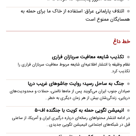
ائتلاف پارلمانی عراق: استفاده از خاک ما برای حمله به
همسایگان ممنوع است
خط داغ
تکذیب شایعه معافیت سربازان فراری
نظام وظیفه با انتشار اطلاعیه‌ای شایعه مربوط معافیت سربازان فراری را
تکذیب کرد.
جنگ به ساحل رسید؛ روایت جاشوهای غریب دریا
صیادان جنوب ایران می‌گویند پس از ماه‌ها ناامنی، حملات و محدودیت‌های
دریایی، زندگی‌شان بیش از هر زمان دیگری به خطر…
انیمیشن لگویی حمله به کویت با جنگنده اف-۵
در ادامه انتشار محتواهای رسانه‌ای درباره درگیری ایران و آمریکا، از ساعتی
قبل در شبکه‌های اجتماعی انیمیشن لگویی جدیدی…