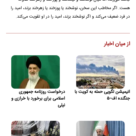
هست. اگر مخاطب این سخن، نوشخند یا پوزخند یا زهرخند بزند، امید را
در فرد ضعیف می‌کند و اگر نوشخند بزند، امید را در او تقویت می‌کند.
از میان اخبار
انیمیشن لگویی حمله به کویت با
درخواست روزنامه جمهوری
جنگنده اف-۵
اسلامی برای برخورد با خرازی و
نیلی