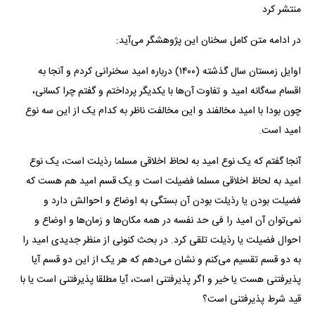
منتشر کرد
در ادامه متن کامل سخنان این پژوهشگر می‌آید:
اوایل زمستان سال گذشته (۱۴۰۰) درباره امید سخنرانی کردم و آنجا به
اقسام سه‌گانه امید و تفاوت آن‌ها با یکدیگر پرداختم و گفتم چرا کسانی،
چون بودا با امید مخالفند و این مخالفت ناظر به کدام یک از این سه نوع
امید است.
آنجا گفتم که یک نوع امید به لحاظ اخلاقی مسلما رذیلت است، یک نوع
امید به لحاظ اخلاقی مسلما فضیلت است و یک قسم امید هم هست که
فضیلت بودن یا رذیلت بودن آن بستگی به اوضاع و احوالش دارد و
نمی‌توان آن امید را فی حد نفسه در همه مکان‌ها و زمان‌ها و اوضاع و
احوال فضیلت یا رذیلت تلقی کرد. در بحث کنونی از منظر جدیدی امید را
به دو قسم تقسیم می‌کنم و نشان می‌دهم که هر یک از این دو قسم آیا
پذیرفتنی هست یا خیر و اگر پذیرفتنی است، آیا مطلقا پذیرفتنی است یا با
قید شرط پذیرفتنی است؟