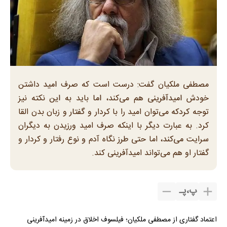
مصطفی ملکیان گفت: درست است که صرف امید داشتن
خودش امیدآفرینی هم می‌کند، اما باید به این نکته نیز
توجه کردکه می‌توان امید را با کردار و گفتار و زبان بدن القا
کرد. به عبارت دیگر با اینکه صرف امید ورزیدن به دیگران
سرایت می‌کند، اما حتی طرز نگاه آدم و نوع رفتار و کردار و
گفتار او هم می‌تواند امیدآفرینی کند.
پ
،
پـ
اعتماد گفتاری از مصطفی ملکیان؛ فیلسوف اخلاق در زمینه امیدآفرینی