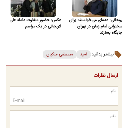
روحانی: عده‌ای می‌خواستند برای
عکس؛ حضور متفاوت داماد علی
سخنرانی امام زمان در تهران
لاریجانی در یک مراسم
جایگاه بسازند
بیشتر بدانید:
امید
مصطفی ملکیان
ارسال نظرات