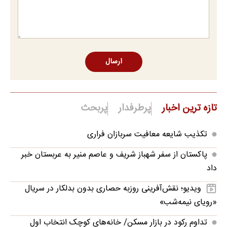
ارسال
تازه ترین اخبار
پرطرفدار
پربحث
تکذیب شایعه معافیت سربازان فراری
پاکستان از سفر شهباز شریف و عاصم منیر به عربستان خبر
داد
ویدیو؛ نقش‌آفرینی روزبه حصاری بدون بدلکار در سریال
«رویای نیمه‌شب»
تداوم رکود در بازار مسکن/ خانه‌های کوچک انتخاب اول