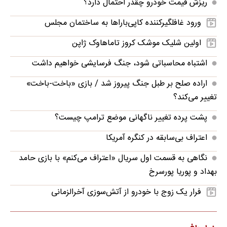
ریزش قیمت خودرو چقدر احتمال دارد؟
ورود غافلگیرکننده کاپی‌باراها به ساختمان مجلس
اولین شلیک موشک کروز تاماهاوک ژاپن
اشتباه محاسباتی شود، جنگ فرسایشی خواهیم داشت
اراده صلح بر طبل جنگ پیروز شد / بازی «باخت-باخت»
تغییر می‌کند؟
پشت پرده تغییر ناگهانی موضع ترامپ چیست؟
اعتراف بی‌سابقه در کنگره آمریکا
نگاهی به قسمت اول سریال «اعتراف می‌کنم» با بازی حامد
بهداد و پوریا پورسرخ
فرار یک زوج با خودرو از آتش‌سوزی آخرالزمانی