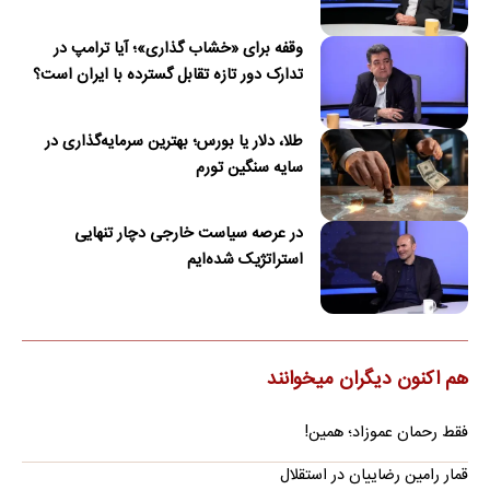
وقفه برای «خشاب گذاری»؛ آیا ترامپ در
تدارک دور تازه تقابل گسترده با ایران است؟
طلا، دلار یا بورس؛ بهترین سرمایه‌گذاری در
سایه سنگین تورم
در عرصه سیاست خارجی دچار تنهایی
استراتژیک شده‌ایم
هم اکنون دیگران میخوانند
فقط رحمان عموزاد؛ همین!
قمار رامین رضاییان در استقلال