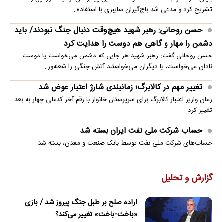
تشریح کرد و مدعی شد باج‌گیران سایبری با استفاده…
حسن روحانی: رهبر شهید هیچ‌وقت دنبال جنگ نبودند/ باید
دشمن را مهار و گاهی هم دوست را هدایت کرد
حسن روحانی گفت: رهبر شهید هر جایی که دشمن می‌خواست یا دوست
نادان می‌خواست، یا دیگران می‌خواستند آتش جنگی را شعله‌ور…
تغییر مهم در کالابرگ؛ زمانبندی‌ شارژ اعتبار عوض شد
زمان واریز اعتبار کالابرگ برای سرپرستان خانوار با رقم آخر کدملی چهار به بعد
تغییر کرد
حساب‌ شرکت ملی نفت ایران بسته شد
حساب‌های شرکت ملی نفت توسط بانک صنعت و معدن، بسته شد.
گزارش و تحلیل
اراده صلح بر طبل جنگ پیروز شد / بازی
«باخت-باخت» تغییر می‌کند؟