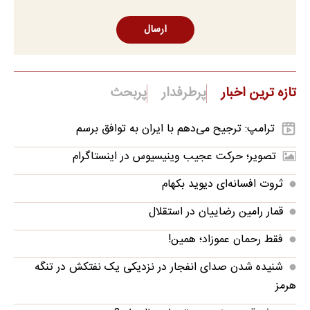
ارسال
تازه ترین اخبار
پرطرفدار
پربحث
ترامپ: ترجیح می‌دهم با ایران به توافق برسم
تصویر؛ حرکت عجیب وینیسیوس در اینستاگرام
ثروت افسانه‌‌ای دیوید بکهام
قمار رامین رضاییان در استقلال
فقط رحمان عموزاد؛ همین!
شنیده شدن صدای انفجار در نزدیکی یک نفتکش در تنگه
هرمز