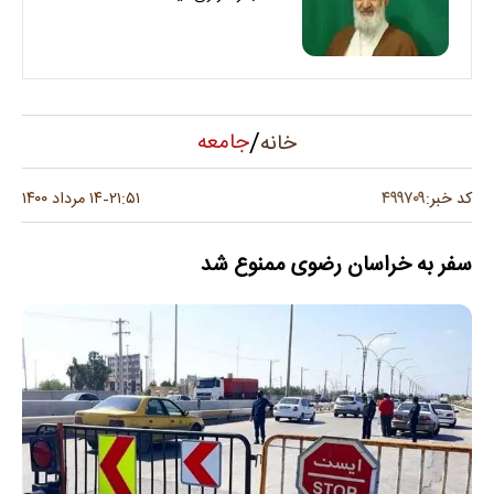
/
جامعه
خانه
۴۹۹۷۰۹
کد خبر:
۲۱:۵۱
۱۴ مرداد ۱۴۰۰
-
سفر به خراسان رضوی ممنوع شد