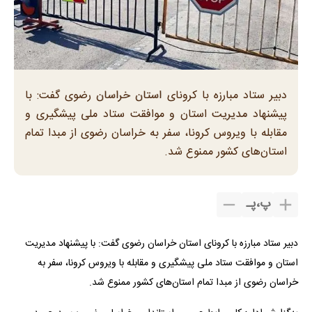
دبیر ستاد مبارزه با کرونای استان خراسان رضوی گفت: با
پیشنهاد مدیریت استان و موافقت ستاد ملی پیشگیری و
مقابله با ویروس کرونا، سفر به خراسان رضوی از مبدا تمام
استان‌های کشور ممنوع شد.
پ
،
پـ
دبیر ستاد مبارزه با کرونای استان خراسان رضوی گفت: با پیشنهاد مدیریت
استان و موافقت ستاد ملی پیشگیری و مقابله با ویروس کرونا، سفر به
خراسان رضوی از مبدا تمام استان‌های کشور ممنوع شد.