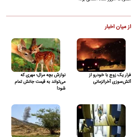
از میان اخبار
فرار یک زوج با خودرو از
نوازش بچه مرال؛ مهری که
آتش‌سوزی آخرالزمانی
می‌تواند به قیمت جانش تمام
شود!