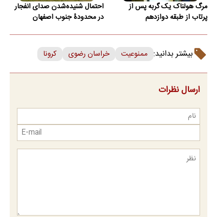
مرگ هولناک یک گربه پس از
احتمال شنیده‌شدن صدای انفجار
پرتاب از طبقه دوازدهم
در محدودۀ جنوب اصفهان
بیشتر بدانید:
ممنوعیت
خراسان رضوی
کرونا
ارسال نظرات