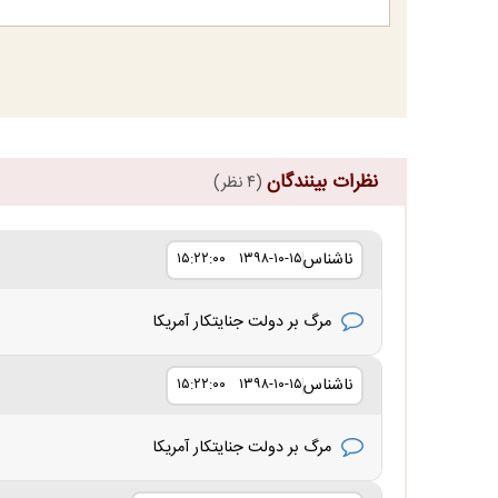
نظرات بینندگان
(۴ نظر)
ناشناس
۱۳۹۸-۱۰-۱۵ ۱۵:۲۲:۰۰
مرگ بر دولت جنایتکار آمریکا
ناشناس
۱۳۹۸-۱۰-۱۵ ۱۵:۲۲:۰۰
مرگ بر دولت جنایتکار آمریکا