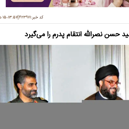
کد خبر:
۴۲۳۹۷۱
۱۳:۵۷
۱۵ دی ۱۳۹۸
-
ید حسن نصرالله انتقام پدرم را می‌گیرد