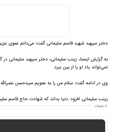
دختر سپهبد شهید قاسم سلیمانی گفت: می‌دانم عموی عزیزم،
به گزارش ایسنا، زینب سلیمانی، دختر سپهبد سلیمانی در گفت
نمی‌تواند یاد او را از بین ببرد.
وی در ادامه گفت: سلام من را به عمویم سیدحسن نصرالله بر
زینب سلیمانی افزود: دنیا بداند که شهادت حاج قاسم سلیم
تبلیغات