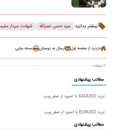
بیشتر بدانید:
سید حسن نصرالله
شهادت سردار سلیما
بازدید از صفحه اول
ارسال به دوستان
نسخه چاپی
تبلیغات
مطالب پیشنهادی
ترید XAUUSD با اسپرد از صفر پیپ
ترید EURUSD با اسپرد از صفر پیپ
مطالب پیشنهادی