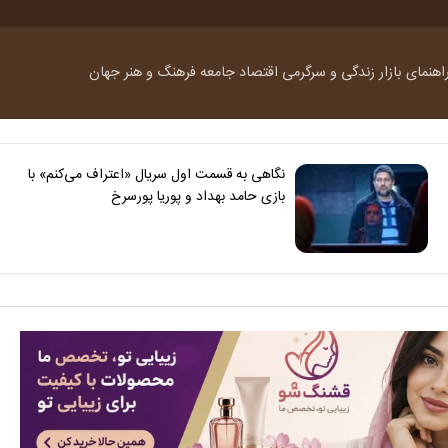
اهنمای بازار
زندگی و سرگرمی
اقتصاد
جامعه
فرهنگ و هنر
جهان
نگاهی به قسمت اول سریال «اعتراف می‌کنم» با
بازی حامد بهداد و پوریا پورسرخ