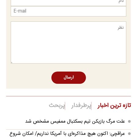
ارسال
تازه ترین اخبار
پرطرفدار
پربحث
علت مرگ بازیکن تیم بسکتبال ممفیس مشخص شد
عراقچی: اکنون هیچ مذاکره‌ای با آمریکا نداریم/ امکان شروع