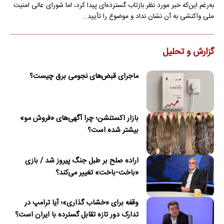
به‌رغم این‌که خبر مورد نظر بازتاب گسترده‌ای پیدا کرد، اما شورای عالی امنیت
ملی واکنشی به آن نشان نداد و موضوع را تأیید…
گزارش و تحلیل
ماجرای قبض‌های نجومی برق چیست؟
بازار اکستنشن؛ چرا آگهی‌های «فروش مو»
بیشتر شده است؟
اراده صلح بر طبل جنگ پیروز شد / بازی
«باخت-باخت» تغییر می‌کند؟
وقفه برای «خشاب گذاری»؛ آیا ترامپ در
تدارک دور تازه تقابل گسترده با ایران است؟