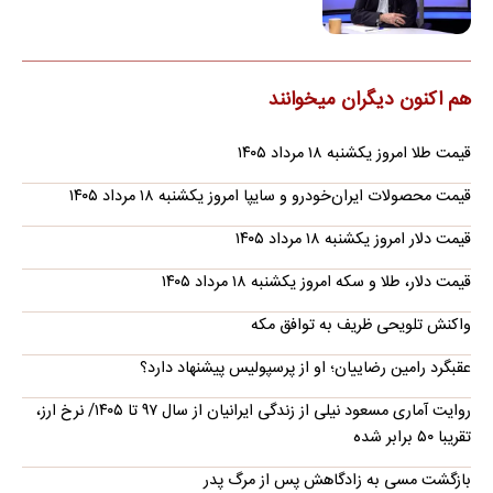
هم اکنون دیگران میخوانند
قیمت طلا امروز یکشنبه ۱۸ مرداد ۱۴۰۵
قیمت محصولات ایران‌خودرو و سایپا امروز یکشنبه ۱۸ مرداد ۱۴۰۵
قیمت دلار امروز یکشنبه ۱۸ مرداد ۱۴۰۵
قیمت دلار، طلا و سکه امروز یکشنبه ۱۸ مرداد ۱۴۰۵
واکنش تلویحی ظریف به توافق مکه
عقبگرد رامین رضاییان؛ او از پرسپولیس پیشنهاد دارد؟
روایت آماری مسعود نیلی از زندگی ایرانیان از سال ۹۷ تا ۱۴۰۵/ نرخ ارز،
تقریبا ۵۰ برابر شده
بازگشت مسی به زادگاهش پس از مرگ پدر