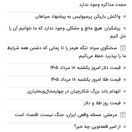
مجدد مذاکره وجود ندارد
واکنش بازیکن پرسپولیس به پیشنهاد سپاهان
پزشکیان: هیچ مانع و مشکلی وجود ندارد که ما نتوانیم آن را
حل کنیم
سخنگوی سپاه: تنگه هرمز را تا زمانی که دشمن همه‌ شرایط
ما را بپذیرد حفظ می‌کنیم
قیمت دلار امروز یکشنبه ۱۸ مرداد ۱۴۰۵
قیمت طلا امروز یکشنبه ۱۸ مرداد ۱۴۰۵
انهدام باند بزرگ شکارچیان در چهارمحال‌وبختیاری
قیمت روز طلا و دلار
مرعشی: مسئله واقعی ایران، جنگ نیست، اقتصاد است
از امیر قلعه‌نویی چه خبر؟