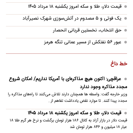
قیمت دلار، طلا و سکه امروز یکشنبه ۱۸ مرداد ۱۴۰۵
‌یک فوتی و ۵ مصدوم در آتش‌سوزی شهرک نصیرآباد
حق انتخاب، نخستین قربانی انحصار
عبور ۵۶ نفتکش از مسیر عمانی تنگه هرمز
خط داغ
عراقچی: اکنون هیچ مذاکره‌ای با آمریکا نداریم/ امکان شروع
مجدد مذاکره وجود ندارد
وزیر خارجه گفت: واسطه ها همچنان دارند تلاش می‌کنند تا راه‌های مذاکره را
مجدد پیدا کنند. تا موارد نقض یادداشت تفاهم از…
قیمت دلار، طلا و سکه امروز یکشنبه ۱۸ مرداد ۱۴۰۵
قیمت دلار در بازار آزاد به کانال ۱۸۶ هزار تومان برگشت و نرخ هر گرم طلا ۱۸
عیار ۱۸ میلیون و ۸۴۶ هزار تومان شد