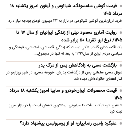
قیمت گوشی سامسونگ، شیائومی و آیفون امروز یکشنبه ۱۸
مرداد ۱۴۰۵
خرید ارزان‌ترین گوشی شیائومی در بازار به ۲۳ میلیون تومان بودجه نیاز دارد
روایت آماری مسعود نیلی از زندگی ایرانیان از سال ۹۷ تا
۱۴۰۵/ نرخ ارز، تقریبا ۵۰ برابر شده
یک اقتصاددان گفت: شکی نیست که زندگی اقتصادی، اجتماعی، فرهنگی و
سیاسی مردم ایران از سال۱۳۹۷ به بعد نه تنها در مجموع،…
بازگشت مسی به زادگاهش پس از مرگ پدر
لیونل مسی ساعاتی پس از درگذشت پدرش، خورخه مسی، در شهر روزاریو در
کنار اعضای خانواده‌اش دیده شد.
قیمت محصولات ایران‌خودرو و سایپا امروز یکشنبه ۱۸ مرداد
۱۴۰۵
شاهین اتوماتیک با افت ۴۰ میلیونی، بیشترین کاهش قیمت را در بازار امروز
ثبت کرد
عقبگرد رامین رضاییان؛ او از پرسپولیس پیشنهاد دارد؟