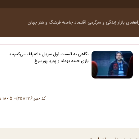
اهنمای بازار
زندگی و سرگرمی
اقتصاد
جامعه
فرهنگ و هنر
جهان
نگاهی به قسمت اول سریال «اعتراف می‌کنم» با
بازی حامد بهداد و پوریا پورسرخ
کد خبر:
۲۵۸۲۳۶
۱۵:۰۱
۱۸ دی ۱۳۹۴
-