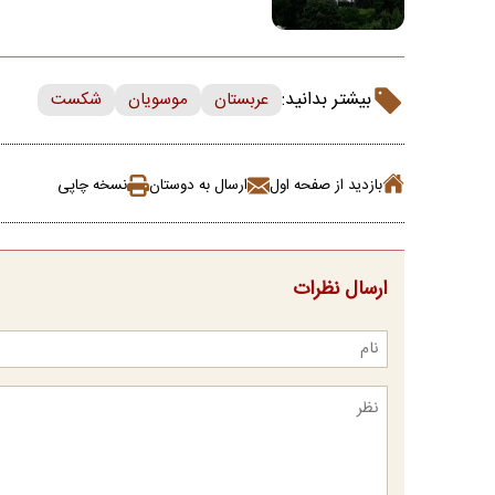
بیشتر بدانید:
عربستان
موسویان
شکست
بازدید از صفحه اول
ارسال به دوستان
نسخه چاپی
ارسال نظرات