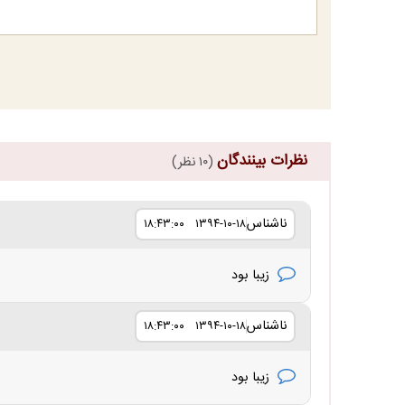
نظرات بینندگان
(۱۰ نظر)
ناشناس
۱۳۹۴-۱۰-۱۸ ۱۸:۴۳:۰۰
زیبا بود
ناشناس
۱۳۹۴-۱۰-۱۸ ۱۸:۴۳:۰۰
زیبا بود