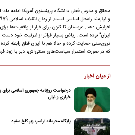
محقق و مدرس فعلی دانشگاه پرینستون آمریکا ادامه داد:
افزایش دهد. عربستان تا کنون برای فرار از واقعیت‌ها ب
ایران" بوده است. ریاض بسیار فراتر از ظرفیت خود دست د
تروریستی حمایت کرده و حالا هم با ایران قطع رابطه ک
که در صورت استمرار سیاست‌های سنتی‌اش، دیر یا زود فرو
از میان اخبار
درخواست روزنامه جمهوری اسلامی برای بر
خرازی و نیلی
پایگاه محرمانه ترامپ زیر کاخ سفید