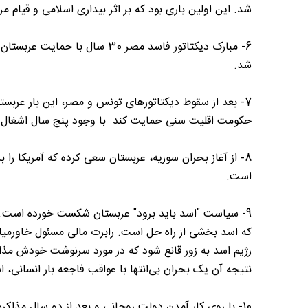
شد. این اولین باری بود که بر اثر بیداری اسلامی و قیام
شد.
7- بعد از سقوط دیکتاتورهای تونس و مصر، این بار عربس
حکومت اقلیت سنی حمایت کند. با وجود پنج سال اشغال
8- از آغاز بحران سوریه، عربستان سعی کرده که آمریکا ر
است.
9- سیاست "اسد باید برود" عربستان شکست خورده است. ا
که اسد بخشی از راه حل است. رابرت مالی مسئول خاورمیان
رژیم اسد به زور قانع شود که در مورد سرنوشت خودش مذ
نتیجه آن یک بحران بی‌انتها با عواقب فاجعه بار انسانی،