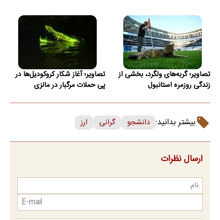
تصاویر؛ گربه‌های ولگرد، بخشی از
تصاویر؛ آغاز شکار کروکودیل‌ها در
زندگی روزمره استانبول
پی حملات مرگبار در مالزی
بیشتر بدانید:
دانشجو
گرانی
ارز
ارسال نظرات