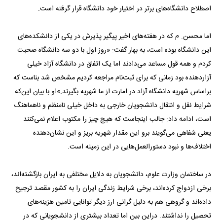
اصطلاح دانشگاه‌های برتر در اختیار خود دانشگاه قرار گرفته است.
اما محسن. م که در هفته‌های اخیر پیگیر پذیرش در یکی از دانشکده‌های
این دانشگاه بوده است، به بهار گفت: «روز اول با دو سه دانشگاه صحبت
کردم و همه قول مساعد می‌دادند اما یک اتفاق در دانشگاه آزاد خیلی
آزار‌دهنده بود زمانی که برای ثبت‌نام مراجعه کردیم مشخص شد بناست که
براساس شهریه دانشگاه آزاد در امارت از ما شهریه بگیرند.»او با بیان این‌که
شرایط نقل و انتقال دانشجویان خارجی به داخل خیلی نامنظم و ناهماهنگ
است، ادامه داد: جالب اینجاست که هیچ چیز را مکتوب اعلام نمی‌کنند
یعنی شفاهی می‌گویند برو این مقدار شهریه بریز و این نشان‌دهنده
اختلاف‌ها و نبود دستورالعمل‌هایی در این زمینه است.
در ساختمان وزارت علوم، دانشجویان به دلایل مختلفی به ایران بازگشته‌اند،
برخی ازدواج کرده‌اند، برخی شرایط زندگی ایران را به کشور مقصد ترجیح
داده‌اند و گروهی هم به دلیل گرانی ارز دیگر توانایی تامین هزینه‌های
تحصیل را نداشتند. دراین بین اما تعداد بیشتری از دانشجویانی که در