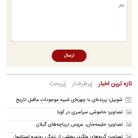
ارسال
تازه ترین اخبار
پرطرفدار
پربحث
شوبیل؛ پرنده‌ای با چهره‌ای شبیه موجودات ماقبل تاریخ
تصاویر؛ خاموشی سراسری در کوبا
تصاویر؛ حلیمه‌جان، عروس دریاچه‌های گیلان
تصاویر؛ گربه‌های ولگرد، بخشی از زندگی روزمره استانبول