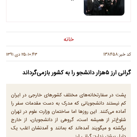
خانه
۱۳۸۴۵۸
کد خبر:
۱۰:۴۳
۲۵ دی ۱۳۹۱
-
گرانی ارز ۵هزار دانشجو را به کشور بازمی‌گرداند
پشت در سفارتخانه‌های مختلف کشورهای خارجی در ایران
کم نیستند دانشجویانی که مدرک به دست مقدمات سفر را
آماده می‌کنند. این روزها اما ساختمان وزارت علوم در تهران
شلوغ‌تر از همیشه است، گروهی از دانشجویان، از خارج
برگشته و می‎گویند آمده‌اند که بمانند و آمدنشان اغلب یک
دلیل بیشتر ندارد: گرانی ارز.