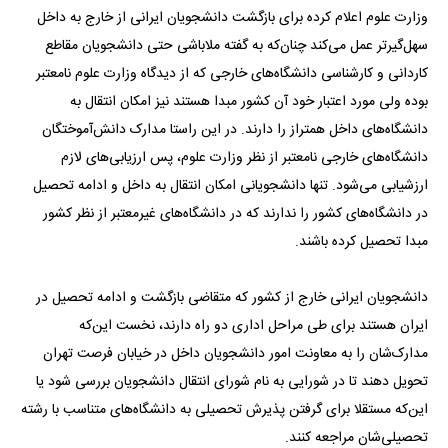
وزارت علوم اعلام کرده برای بازگشت دانشجویان ایرانی از خارج به داخل
سهل‌گیر‌تر عمل می‌کند چنان‌که به گفته ملاباشی حتی دانشجویان مقاطع
کاردانی و کارشناسی دانشگاه‌های خارجی که از دیدگاه وزارت علوم نامعتبر
بوده ولی مورد اعتبار خود آن کشور مبدا هستند نیز امکان انتقال به
دانشگاه‌های داخل همتراز را دارند. در این راستا مدارک دانش‌آموختگان
دانشگاه‌های خارجی نامعتبر از نظر وزارت علوم، پس ارزیابی‌های لازم
ارزشیابی می‌شود. تنها دانشجویانی امکان انتقال به داخل و ادامه تحصیل
در دانشگاه‌های کشور را ندارند که در دانشگاه‌های غیرمعتبر از نظر کشور
مبدا تحصیل کرده باشند.
دانشجویان ایرانی خارج از کشور که متقاضی بازگشت و ادامه تحصیل در
ایران هستند برای طی مراحل اداری دو راه دارند، نخست این‌که
مدارک‌شان را به معاونت امور دانشجویان داخل در خیابان فرصت تهران
تحویل دهند تا در شورایی به نام شورای انتقال دانشجویان بررسی شود یا
این‌که مستقلا برای گرفتن پذیرش تحصیلی به دانشگاه‌های متناسب با رشته
تحصیلی‌شان مراجعه کنند.