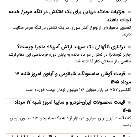
جزئیات حادثه دریایی برای یک نفتکش در تنگه هرمز/ خدمه
نجات یافتند
تصاویر ماهو‌اره‌ای از وقوع آتش‌سوزی در یک کشتی در تنگه هرمز حکایت
دارند.
برکناری ناگهانی یک سپهبد ارتش آمریکا؛ ماجرا چیست؟
چارلز کوستانزا در کمتر از دو ماه مانده به پایان دوره فرماندهی این مقام ارشد
نظامی ، از سمتش کنار گذاشته شد.
قیمت گوشی سامسونگ، شیائومی و آیفون امروز شنبه ۱۷
مرداد ۱۴۰۵
گلکسی A۵۷ در بازار موبایل ۱۰۶ میلیون تومان قیمت خورده است
قیمت محصولات ایران‌خودرو و سایپا امروز شنبه ۱۷ مرداد
۱۴۰۵
کف قیمت ارزان‌ترین سواری در بازار آزاد به یک میلیارد و ۲۱۵ میلیون تومان
رسید