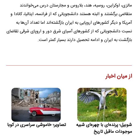
مالزی، اوکراین، روسیه، هند، بلاروس و مجارستان درس می‌خواندند
متقاضی برگشتند و البته هستند دانشجویانی که از فرانسه، ایتالیا، کانادا و
آمریکا و دیگر کشورهای اروپایی به ایران بازگشته‌اند اما تعداد آن‌ها به
نسبت دانشجویانی که از کشورهای آسیای شرق دور و اروپای شرقی تقاضای
بازگشت به ایران و ادامه تحصیل دارند بسیار کمتر است.
از میان اخبار
شوبیل؛ پرنده‌ای با چهره‌ای شبیه
تصاویر؛ خاموشی سراسری در کوبا
موجودات ماقبل تاریخ