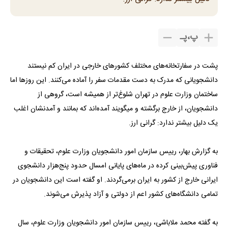
پ
،
پـ
پشت در سفارتخانه‌های مختلف کشورهای خارجی در ایران کم نیستند
دانشجویانی که مدرک به دست مقدمات سفر را آماده می‌کنند. این روزها اما
ساختمان وزارت علوم در تهران شلوغ‌تر از همیشه است، گروهی از
دانشجویان، از خارج برگشته و می‎گویند آمده‌اند که بمانند و آمدنشان اغلب
یک دلیل بیشتر ندارد: گرانی ارز.
به گزارش بهار، رییس سازمان امور دانشجویان وزارت علوم، تحقیقات و
فناوری پیش‌بینی کرده در ماه‌های پایانی امسال حدود پنج‌هزار دانشجوی
ایرانی خارج از کشور به ایران برمی‌گردند. او گفته است این دانشجویان در
تمامی دانشگاه‌های کشور اعم از دولتی و آزاد پذیرش می‌شوند.
به گفته محمد ملاباشی، رییس سازمان امور دانشجویان وزارت علوم، سال