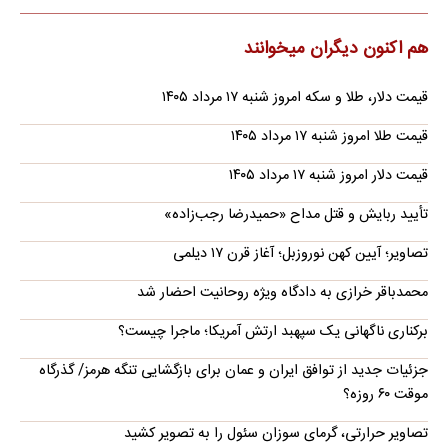
هم اکنون دیگران میخوانند
قیمت دلار، طلا و سکه امروز شنبه ۱۷ مرداد ۱۴۰۵
قیمت طلا امروز شنبه ۱۷ مرداد ۱۴۰۵
قیمت دلار امروز شنبه ۱۷ مرداد ۱۴۰۵
تأیید ربایش و قتل مداح «حمیدرضا رجب‌زاده»
تصاویر؛ آیین کهن نوروزبل؛ آغاز قرن ۱۷ دیلمی
محمدباقر خرازی به دادگاه ویژه روحانیت احضار شد
برکناری ناگهانی یک سپهبد ارتش آمریکا؛ ماجرا چیست؟
جزئیات جدید از توافق ایران و عمان برای بازگشایی تنگه هرمز/ گذرگاه
موقت ۶۰ روزه؟
تصاویر حرارتی، گرمای سوزان سئول را به تصویر کشید