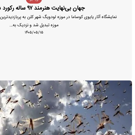
جهان بی‌نهایت هنرمند ۹۷ ساله رکورد شکست
موزه تبدیل شد و نزدیک به…
۱۴۰۵/۰۵/۱۵