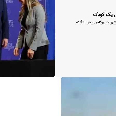
ال یک کودک
 شهر لاس‌وگاس، پس از آنکه