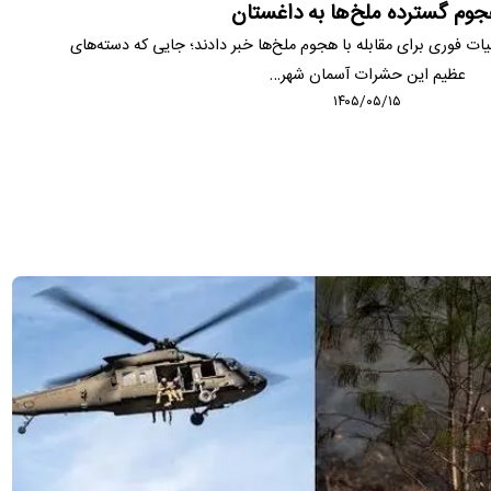
وم گسترده ملخ‌ها به داغستان
ات فوری برای مقابله با هجوم ملخ‌ها خبر دادند؛ جایی که دسته‌های
عظیم این حشرات آسمان شهر…
۱۴۰۵/۰۵/۱۵