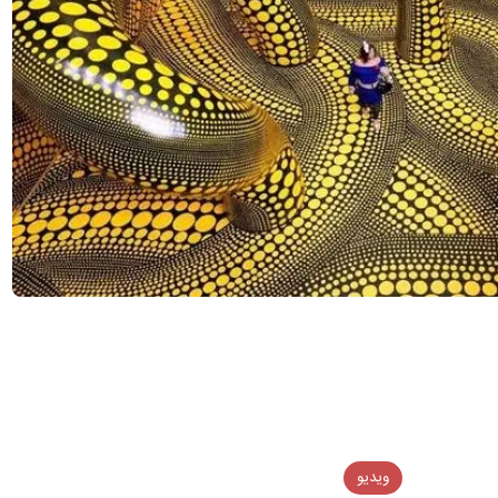
ویدیو