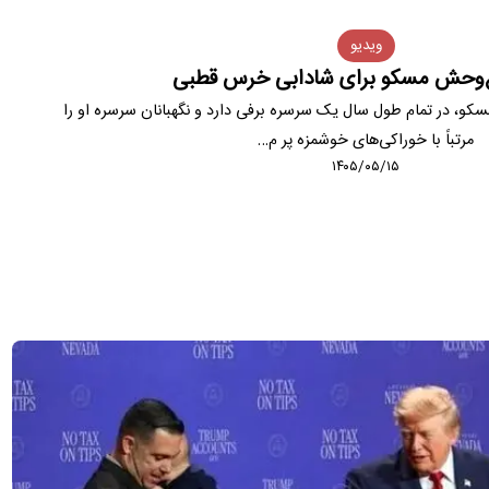
ویدیو
اغ‌وحش مسکو برای شادابی خرس قطبی
و، در تمام طول سال یک سرسره برفی دارد و نگهبانان سرسره او را
مرتباً با خوراکی‌های خوشمزه پر م…
۱۴۰۵/۰۵/۱۵