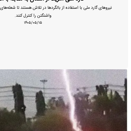
نیروهای گارد ملی با استفاده از بالگردها در تلاش هستند تا شعله‌ه
واشنگتن را کنترل کنند.
۱۴۰۵/۰۵/۱۵