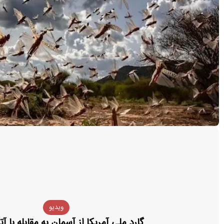
ویدیو
گارد ملی آمریکا از آسمان به مقابله با