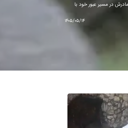
ادرش در مسیر عبور خود با
۱۴۰۵/۰۵/۱۴