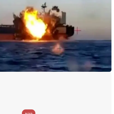
ویدیو