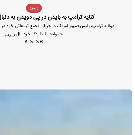
ویدیو
کنایه ترامپ به بایدن در پی دویدن به دنب
دونالد ترامپ، رئیس‌جمهور آمریکا، در جریان تجمع تبلیغاتی خود در
خانواده یک کودک خردسال روی…
۱۴۰۵/۰۵/۱۵