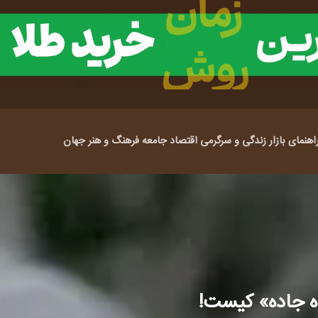
اهنمای بازار
زندگی و سرگرمی
اقتصاد
جامعه
فرهنگ و هنر
جهان