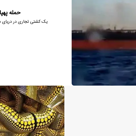
حمله پهپ
یک کشتی تجاری در دریای سی