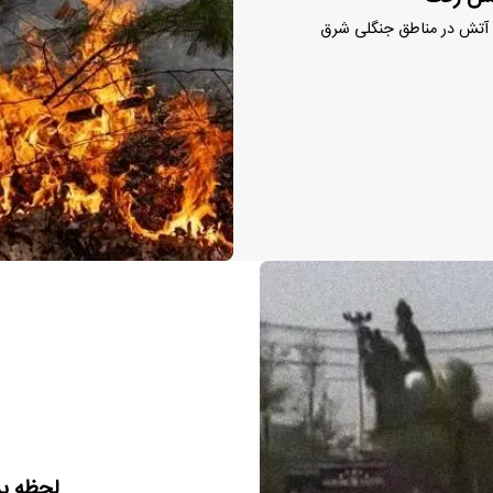
ای آتش در مناطق جنگلی شرق
لحظه بر