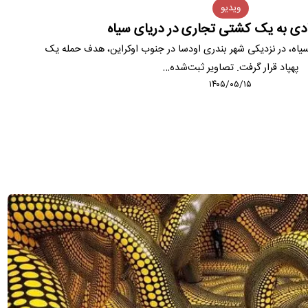
ویدیو
ادی به یک کشتی تجاری در دریای سیاه
اه، در نزدیکی شهر بندری اودسا در جنوب اوکراین، هدف حمله یک
پهپاد قرار گرفت. تصاویر ثبت‌شده…
۱۴۰۵/۰۵/۱۵