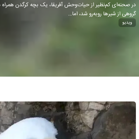
در صحنه‌ای کم‌نظیر از حیات‌وحش آفریقا، یک بچه کرگدن همراه م
گروهی از شیرها روبه‌رو شد، اما…
ویدیو