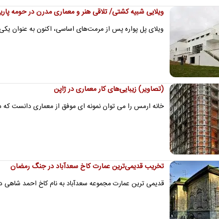
ویلایی شبیه کشتی/ تلاقی هنر و معماری مدرن در حومه پار
ویلای پل پواره پس از مرمت‌های اساسی، اکنون به عنوان یک
(تصاویر) زیبایی‌های کار معماری در ژاپن
خانه ارمس را می توان نمونه ای موفق از معماری دانست که در
تخریب قدیمی‌ترین عمارت کاخ سعدآباد در جنگ رمضان
قدیمی ترین عمارت مجموعه سعدآباد به نام کاخ احمد شاهی در