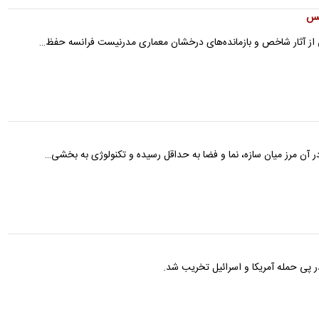
یس
ی از آثار شاخص و بازمانده‌های درخشان معماری مدرنیست فرانسه حفظ…
 آن مرز میان سازه، نما و فضا به حداقل رسیده و تکنولوژی به بخشی…
 پی حمله آمریکا و اسرائیل تخریب شد.