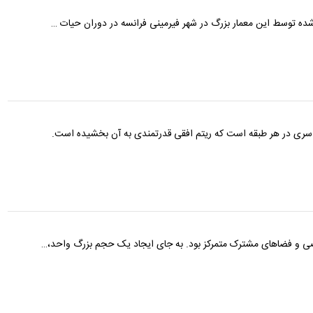
ه‌شده توسط این معمار بزرگ در شهر فیرمینی فرانسه در دوران حیات …
راسری در هر طبقه است که ریتم افقی قدرتمندی به آن بخشیده است.
وصی و فضاهای مشترک متمرکز بود. به جای ایجاد یک حجم بزرگ واحد،…