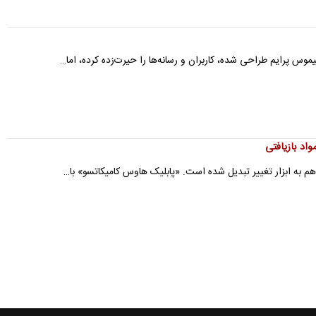
وس پرایم طراحی شده، کاربران و رسانه‌ها را حیرت‌زده کرده، اما…
 هم به ابزار تغییر تبدیل شده است. «پابلیک هاوس کامیکاتسو» با…