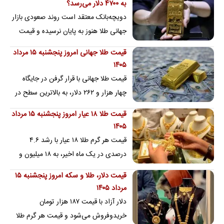
به ۴۷۰۰ دلار می‌رسد؟
دویچه‌بانک معتقد است روند صعودی بازار
جهانی طلا هنوز به پایان نرسیده و قیمت
هر اونس این فلز گران‌بها می‌تواند تا
قیمت طلا جهانی امروز پنجشنبه ۱۵ مرداد
پایان…
۱۴۰۵
قیمت طلا جهانی با قرار گرفن در جایگاه
چهار هزار و ۲۶۲ دلار، به بالاترین سطح در
یک ماه اخیر رسید
قیمت طلا ۱۸ عیار امروز پنجشنبه ۱۵ مرداد
۱۴۰۵
قیمت هر گرم طلا ۱۸ عیار با رشد ۴.۶
درصدی در یک ماه اخیر، به ۱۸ میلیون و
۶۲۹ هزار تومان رسید
قیمت دلار، طلا و سکه امروز پنجشنبه ۱۵
مرداد ۱۴۰۵
دلار آزاد با قیمت ۱۸۷ هزار تومان
خریدوفروش می‌شود و قیمت هر گرم طلا