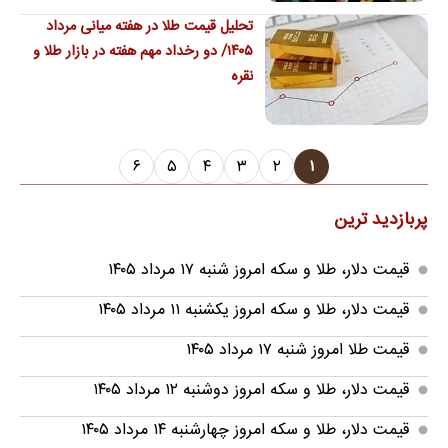
۱۸ عیار ۱۸ میلیون و ۶۲۹ هزار تومان است
تحلیل قیمت طلا در هفته میانی مرداد
۱۴۰۵/ دو رخداد مهم هفته در بازار طلا و
نقره
۶
۵
۴
۳
۲
۱
پربازدید ترین
قیمت دلار، طلا و سکه امروز شنبه ۱۷ مرداد ۱۴۰۵
قیمت دلار، طلا و سکه امروز یکشنبه ۱۱ مرداد ۱۴۰۵
قیمت طلا امروز شنبه ۱۷ مرداد ۱۴۰۵
قیمت دلار، طلا و سکه امروز دوشنبه ۱۲ مرداد ۱۴۰۵
قیمت دلار، طلا و سکه امروز چهارشنبه ۱۴ مرداد ۱۴۰۵