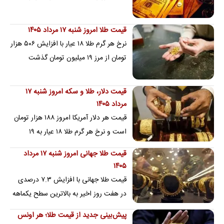
صرافی و نیما را اینجا ببینید.
قیمت طلا امروز شنبه ۱۷ مرداد ۱۴۰۵
نرخ هر گرم طلا ۱۸ عیار با افزایش ۵۰۶ هزار
تومان از مرز ۱۹ میلیون تومان گذشت
قیمت دلار، طلا و سکه امروز شنبه ۱۷
مرداد ۱۴۰۵
قیمت هر دلار آمریکا امروز ۱۸۸ هزار تومان
است و نرخ هر گرم طلا ۱۸ عیار به ۱۹
میلیون و ۸۵ هزار تومان رسید
قیمت طلا جهانی امروز شنبه ۱۷ مرداد
۱۴۰۵
قیمت طلا جهانی با افزایش ۷.۳ درصدی
در هفت روز اخیر به بالاترین سطح یکماهه
رسید
پیش‌بینی جدید از قیمت طلا؛ هر اونس