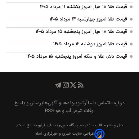
قیمت طلا ۱۸ عیار امروز یکشنبه ۱۱ مرداد ۱۴۰۵
قیمت طلا امروز چهارشنبه ۱۴ مرداد ۱۴۰۵
قیمت طلا ۱۸ عیار امروز پنجشنبه ۱۵ مرداد ۱۴۰۵
قیمت طلا امروز دوشنبه ۱۲ مرداد ۱۴۰۵
قیمت دلار، طلا و سکه امروز پنجشنبه ۱۵ مرداد ۱۴۰۵
درباره ما
تماس با ما
آرشیو
پیوند‌ها و آگهی‌ها
پرسش و پاسخ
اوقات شرعی
آب و هوا
RSS
نقل و نشر مطالب با ذکر نام
پايگاه خبری تحليلی فرارو
بلامانع است.
طراحی سایت خبری و خبرگزاری آسام