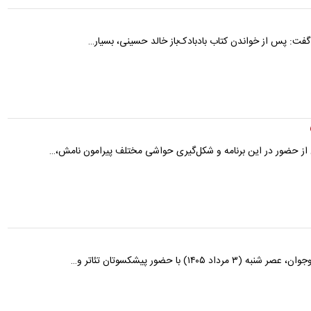
گفت: پس از خواندن کتاب بادبادک‌باز خالد حسینی، بسیار…
 از حضور در این برنامه و شکل‌گیری حواشی مختلف پیرامون نامش،…
با حضور پیشکسوتان تئاتر و…