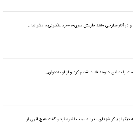
مت را به این هنرمند فقید تقدیم کرد و از او به‌عنوان…