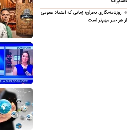
قاسم‌زاده
روزنامه‌نگاری بحران؛ زمانی که اعتماد عمومی
از هر خبر مهم‌تر است