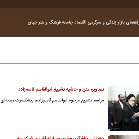
اهنمای بازار
زندگی و سرگرمی
اقتصاد
جامعه
فرهنگ و هنر
جهان
تصاویر؛ متن و حاشیه تشییع ابوالقاسم قاسم‌زاده
مراسم تشییع مرحوم ابوالقاسم قاسم‌زاده، پیشکسوت رسانه‌ای صبح امروز جمعه ۱۶ مرداد از 
جنجال پرخاشگری مجری مسابقه آشپزی شبکه سه