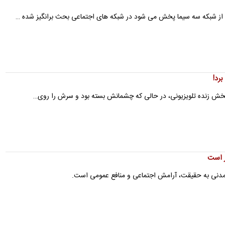
ا از شبکه سه سیما پخش می شود در شبکه های اجتماعی بحث برانگیز شده …
رد!
تر است
ی مدنی به حقیقت، آرامش اجتماعی و منافع عمومی است.