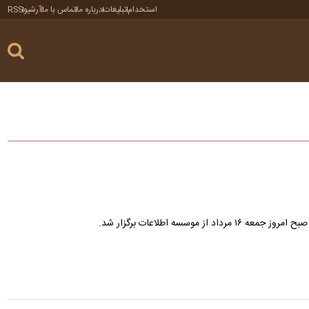
استخدام
تبلیغات
درباره ما
تماس با ما
آرشیو
RSS
موسسه اطلاعات برگزار شد.