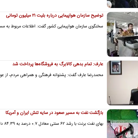
توضیح سازمان هواپیمایی درباره بلیت ۲۱ میلیون تومانی
سخنگوی سازمان هواپیمایی کشور گفت: اطلاعات مربوط به مسیر
عارف: تمام بدهی کالابرگ به فروشگاه‌ها پرداخت شد
محمدرضا عارف گفت: پشتوانه فرهنگی و همراهی مردم، از عوام
بازگشت نفت به مسیر صعود در سایه تنش ایران و آمریکا
بهای نفت برنت با رشد ۶۲ سنتی معادل ۰.۷ درصد به ۸۴.۳۹ دلار در هر بشکه رسید.