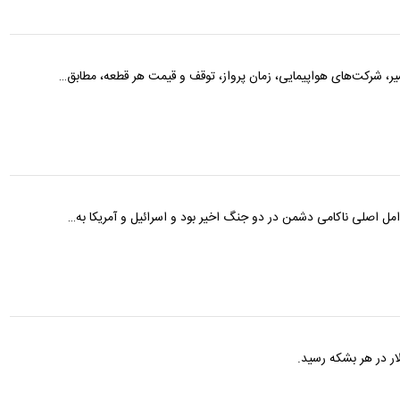
، شرکت‌های هواپیمایی، زمان پرواز، توقف و قیمت هر قطعه، مطابق…
ل اصلی ناکامی دشمن در دو جنگ اخیر بود و اسرائیل و آمریکا به…