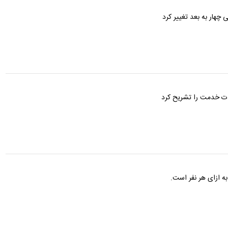
ی چهار به بعد تغییر کرد
ات خدمت را تشریح کرد
به ازای هر نفر است.