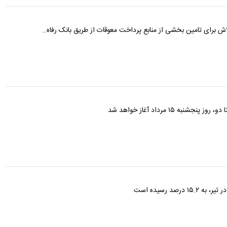
اش برای تامین بخشی از منابع پرداخت معوقات از طریق بانک رفاه…
 ۱۵ مرداد آغاز خواهد شد
صد رسیده است