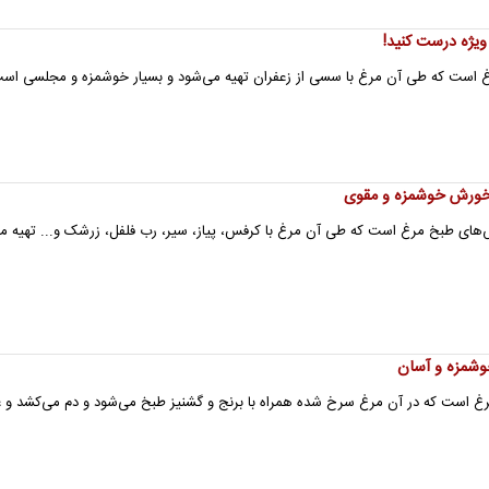
ویژه درست کنید!
غ است که طی آن مرغ با سسی از زعفران تهیه می‌شود و بسیار خوشمزه و مجلسی اس
خورش خوشمزه و مقوی
های طبخ مرغ است که طی آن مرغ با کرفس، پیاز، سیر، رب فلفل، زرشک و... تهیه م
خوشمزه و آسان
غ است که در آن مرغ سرخ شده همراه با برنج و گشنیز طبخ می‌شود و دم می‌کشد و ع