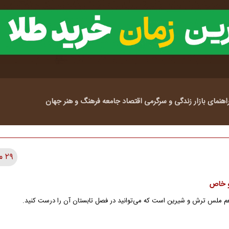
اهنمای بازار
زندگی و سرگرمی
اقتصاد
جامعه
فرهنگ و هنر
جهان
۲۹ مطلب
 و خاص
م ملس ترش و شیرین است که می‌توانید در فصل تابستان آن را درست کنید.