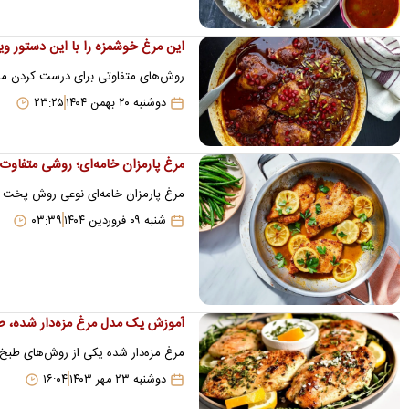
این مرغ خوشمزه را با این دستور وی
روش‌های متفاوتی برای درست کردن مرغ 
دوشنبه ۲۰ بهمن ۱۴۰۴
۲۳:۲۵
مرغ پارمزان خامه‌ای؛ روشی متفاو
مرغ پارمزان خامه‌ای نوعی روش پخت م
شنبه ۰۹ فروردین ۱۴۰۴
۰۳:۳۹
آموزش یک مدل مرغ مزه‌دار شده، طع
مرغ مزه‌دار شده یکی از روش‌های طبخ م
دوشنبه ۲۳ مهر ۱۴۰۳
۱۶:۰۴