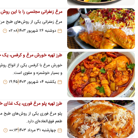
مرغ زعفرانی مجلسی را با این روش 
مرغ زعفرانی یکی از روش‌های طبخ مر
دوشنبه ۲۶ شهریور ۱۴۰۳
۰۲:۰۸
طرز تهیه خورش مرغ و کرفس، یک 
خورش مرغ با کرفس یکی از انواع روش‌
و بسیار خوشمزه و مقوی است.
یکشنبه ۰۴ شهریور ۱۴۰۳
۱۹:۴۵
طرز تهیه پلو مرغ فوری، یک غذای 
پلو مرغ فوری یکی از روش‌های طبخ مر
طعم فوق‌العاده‌ای دارد.
چهارشنبه ۳۱ مرداد ۱۴۰۳
۰۰:۱۳