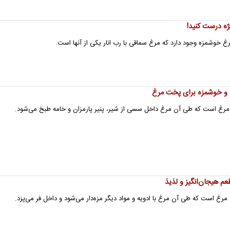
ژه درست کنید!
خوشمزه وجود دارد که مرغ سماقی با رب انار یکی از آنها است.
ت و خوشمزه برای پخت مرغ
رغ است که طی آن مرغ داخل سسی از شیر، پنیر پارمزان و خامه طبخ می‌شود.
م هیجان‌انگیز و لذیذ
رغ است که طی آن مرغ با ادویه و مواد دیگر مزه‌دار می‌شود و داخل فر می‌پزد.