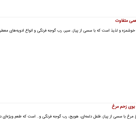
عمی متفاوت
شمزه و لذیذ است که با سسی از پیاز، سیر، رب گوجه فرنگی و انواع ادویه‌های معطر
 بوی زحم مرغ
ا سسی از پیاز، فلفل دلمه‌ای، هویج، رب گوجه فرنگی و.. است که طعم ویژه‌ای دا