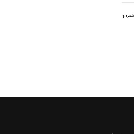
شمزه و