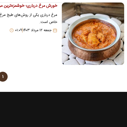
خورش مرغ درباری؛ خوشمزه‌ترین مرغی
مرغ درباری یکی از روش‌های طبخ مرغ ا
خاص است.
جمعه ۱۲ مرداد ۱۴۰۳
۰۱:۰۹
۱